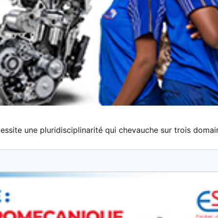
ssite une pluridisciplinarité qui chevauche sur trois domai