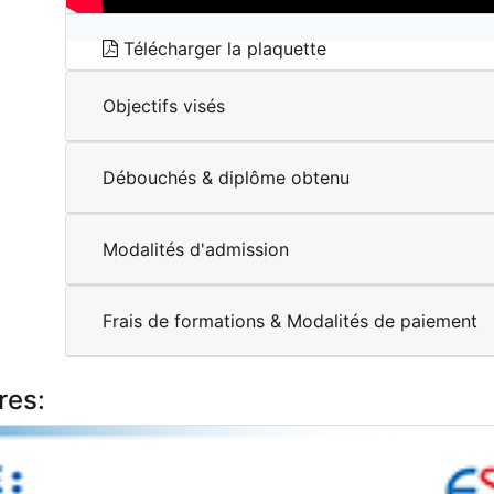
Télécharger la plaquette
Objectifs visés
Débouchés & diplôme obtenu
Modalités d'admission
Frais de formations & Modalités de paiement
res: