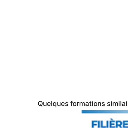
Quelques formations similai