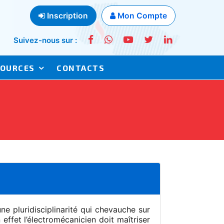
Inscription
Mon Compte
Suivez-nous sur :
SOURCES
CONTACTS
ne pluridisciplinarité qui chevauche sur
effet l’électromécanicien doit maîtriser