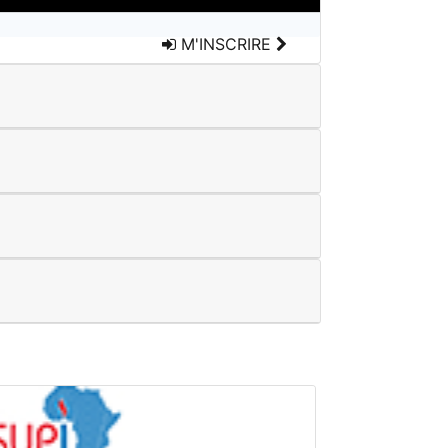
M'INSCRIRE