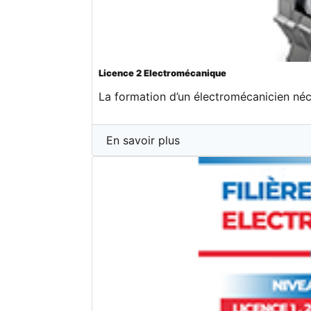
Licence 2 Electromécanique
La formation d’un électromécanicien néce
En savoir plus