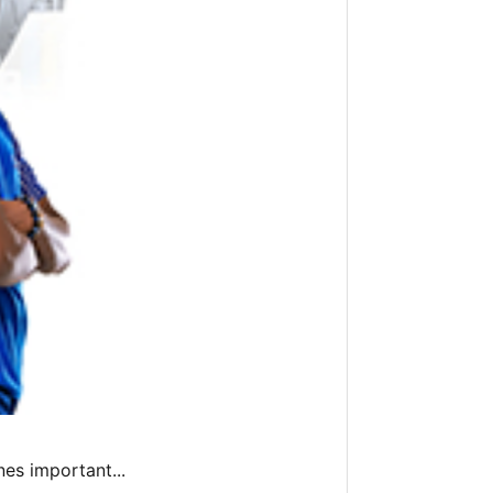
nes important...