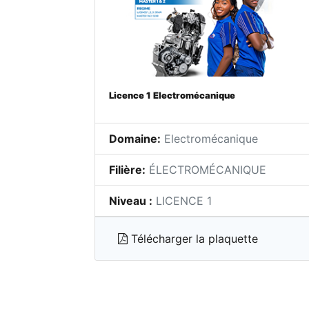
Licence 1 Electromécanique
Domaine:
Electromécanique
Filière:
ÉLECTROMÉCANIQUE
Niveau :
LICENCE 1
Télécharger la plaquette