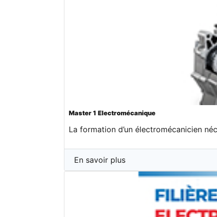
Master 1 Electromécanique
La formation d’un électromécanicien néce
En savoir plus