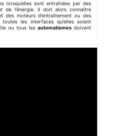
 lorsqu’elles sont entraînées par des
t de l’énergie. Il doit alors connaître
nt des moteurs d’entraînement ou des
 toutes les interfaces qu’elles soient
ôle ou tous les
automatismes
doivent