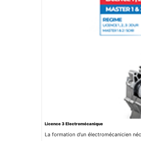
Licence 3 Electromécanique
La formation d’un électromécanicien néce