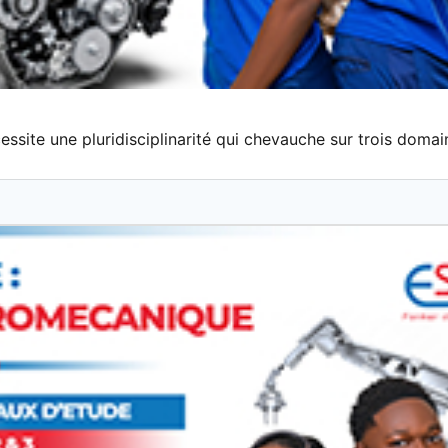
ssite une pluridisciplinarité qui chevauche sur trois domai