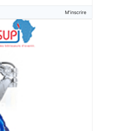
M'inscrire