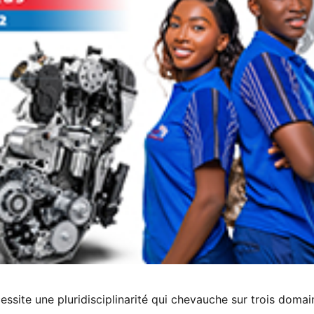
ssite une pluridisciplinarité qui chevauche sur trois domai