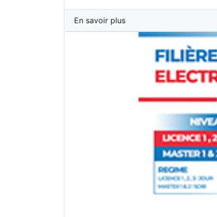
En savoir plus