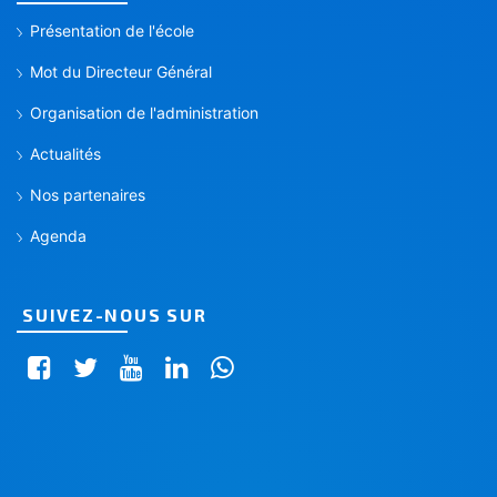
Présentation de l'école
Mot du Directeur Général
Organisation de l'administration
Actualités
Nos partenaires
Agenda
SUIVEZ-NOUS SUR