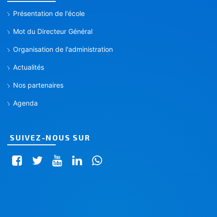
Présentation de l'école
Mot du Directeur Général
Organisation de l'administration
Actualités
Nos partenaires
Agenda
SUIVEZ-NOUS SUR