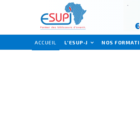
ACCUEIL
L'ESUP-J
NOS FORMAT