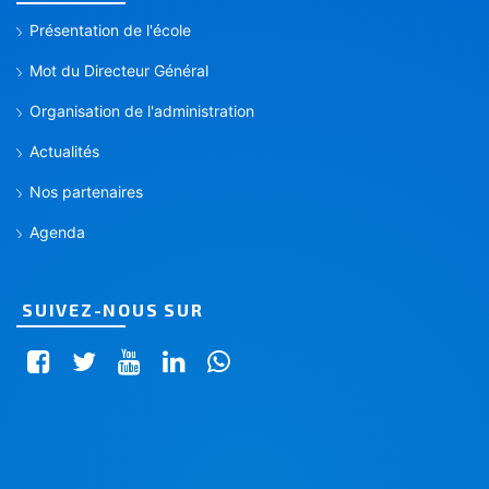
Présentation de l'école
Mot du Directeur Général
Organisation de l'administration
Actualités
Nos partenaires
Agenda
SUIVEZ-NOUS SUR