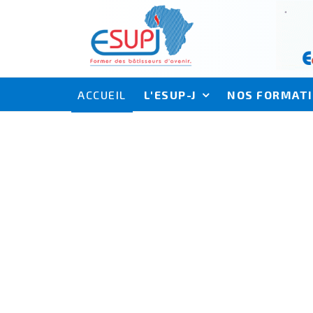
ACCUEIL
L'ESUP-J
NOS FORMAT