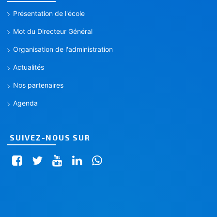
Présentation de l'école
Mot du Directeur Général
Organisation de l'administration
Actualités
Nos partenaires
Agenda
SUIVEZ-NOUS SUR