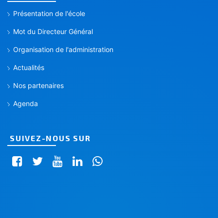
Présentation de l'école
Mot du Directeur Général
Organisation de l'administration
Actualités
Nos partenaires
Agenda
SUIVEZ-NOUS SUR