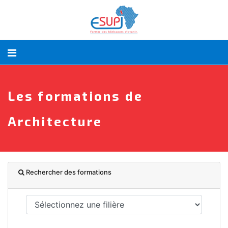
Les formations de
Architecture
Rechercher des formations