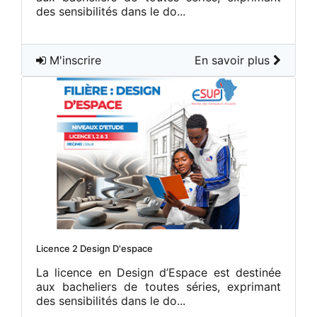
des sensibilités dans le do...
M'inscrire
En savoir plus
Licence 2 Design D'espace
La licence en Design d’Espace est destinée
aux bacheliers de toutes séries, exprimant
des sensibilités dans le do...