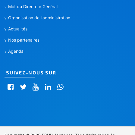
Mot du Directeur Général
Organisation de l'administration
Actualités
Nos partenaires
Agenda
SUIVEZ-NOUS SUR