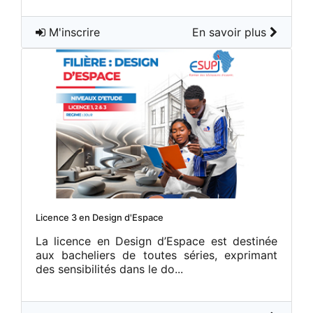
M'inscrire
En savoir plus
Licence 3 en Design d'Espace
La licence en Design d’Espace est destinée
aux bacheliers de toutes séries, exprimant
des sensibilités dans le do...