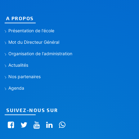
A PROPOS
Présentation de l'école
Mot du Directeur Général
Organisation de l'administration
Actualités
Nos partenaires
Agenda
SUIVEZ-NOUS SUR