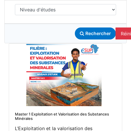
Réini
Rechercher
Master 1 Exploitation et Valorisation des Substances
Minérales
L’Exploitation et la valorisation des