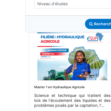
Niveau d'études
Recherch
Master 1 en Hydraulique Agricole
Science et technique qui traitent des
lois de l'écoulement des liquides et des
problèmes posés par la captation, l'...