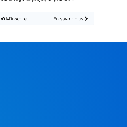
M'inscrire
En savoir plus