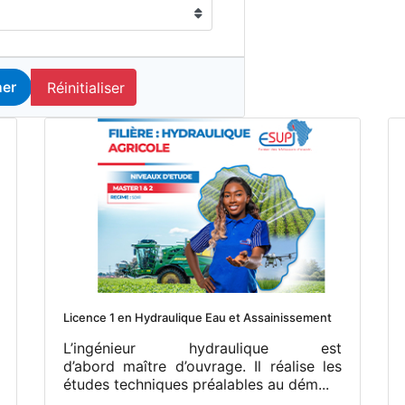
Réinitialiser
er
Licence 1 en Hydraulique Eau et Assainissement
L’ingénieur hydraulique est
d’abord maître d’ouvrage. Il réalise les
études techniques préalables au dém...