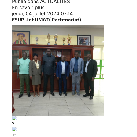
Publié dans
ACTUALITES
En savoir plus...
jeudi, 04 juillet 2024 07:14
ESUP-J et UMAT( Partenariat)