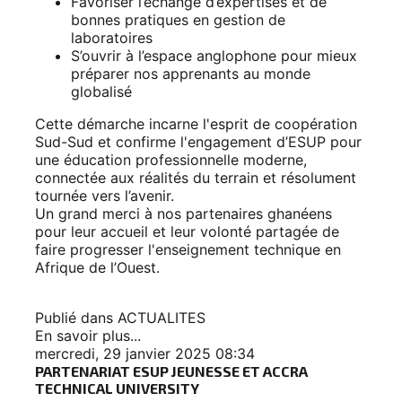
Favoriser l’échange d’expertises et de
bonnes pratiques en gestion de
laboratoires
S’ouvrir à l’espace anglophone pour mieux
préparer nos apprenants au monde
globalisé
Cette démarche incarne l'esprit de coopération
Sud-Sud et confirme l'engagement d’ESUP pour
une éducation professionnelle moderne,
connectée aux réalités du terrain et résolument
tournée vers l’avenir.
Un grand merci à nos partenaires ghanéens
pour leur accueil et leur volonté partagée de
faire progresser l'enseignement technique en
Afrique de l’Ouest.
Publié dans
ACTUALITES
En savoir plus...
mercredi, 29 janvier 2025 08:34
PARTENARIAT ESUP JEUNESSE ET ACCRA
TECHNICAL UNIVERSITY