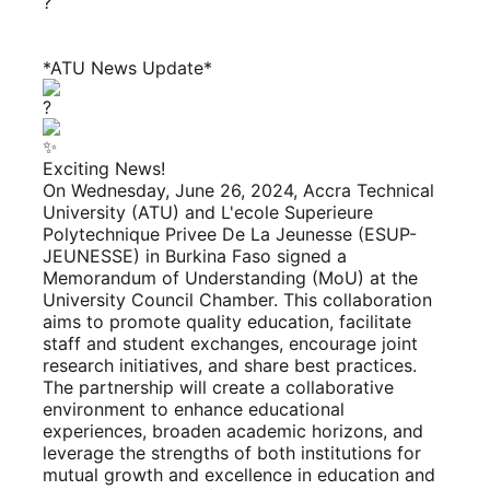
*ATU News Update*
Exciting News!
On Wednesday, June 26, 2024, Accra Technical
University (ATU) and L'ecole Superieure
Polytechnique Privee De La Jeunesse (ESUP-
JEUNESSE) in Burkina Faso signed a
Memorandum of Understanding (MoU) at the
University Council Chamber. This collaboration
aims to promote quality education, facilitate
staff and student exchanges, encourage joint
research initiatives, and share best practices.
The partnership will create a collaborative
environment to enhance educational
experiences, broaden academic horizons, and
leverage the strengths of both institutions for
mutual growth and excellence in education and