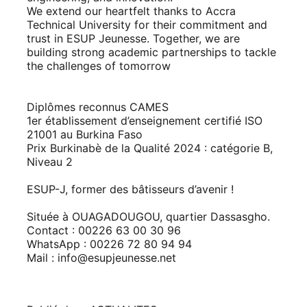
We extend our heartfelt thanks to Accra
Technical University for their commitment and
trust in ESUP Jeunesse. Together, we are
building strong academic partnerships to tackle
the challenges of tomorrow
Diplômes reconnus CAMES
1er établissement d’enseignement certifié ISO
21001 au Burkina Faso
Prix Burkinabè de la Qualité 2024 : catégorie B,
Niveau 2
ESUP-J, former des bâtisseurs d’avenir !
Située à OUAGADOUGOU, quartier Dassasgho.
Contact : 00226 63 00 30 96
WhatsApp : 00226 72 80 94 94
Mail :
info@esupjeunesse.net