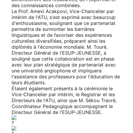
des connaissances combinées.
Le Prof. Amevi Acakpovi, Vice-Chancelier par
intérim de l'ATU, s'est exprimé avec beaucoup
d'enthousiasme, soulignant que ce partenariat
permettra de surmonter les barrières
linguistiques et de favoriser des expériences
culturelles diversifiées, préparant ainsi les
diplômés à l'économie mondiale. M. Touré,
Directeur Général de l'ESUP-JEUNESSE, a
souligné que cette collaboration est en phase
avec leur plan stratégique de partenariat avec
une université anglophone et impliquera
l'assistance des professeurs pour l'éducation de
leurs étudiants.
Étaient également présents à la cérémonie le
Vice-Chancelier par intérim, le Registrar et les
Directeurs de l'ATU, ainsi que M. Sékou Traoré,
Coordinateur Pedagogique accompagnant le
Directeur Général de l'ESUP-JEUNESSE.