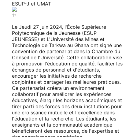
ESUP-J et UMAT
Le Jeudi 27 juin 2024, l'École Supérieure
Polytechnique de la Jeunesse (ESUP-
JEUNESSE) et L'Université des Mines et
Technologie de Tarkwa au Ghana ont signé une
convention de partenariat dans la Chambre du
Conseil de l'Université. Cette collaboration vise
à promouvoir l'éducation de qualité, faciliter les
échanges de personnel et d'étudiants,
encourager les initiatives de recherche
conjointes et partager les meilleures pratiques.
Ce partenariat créera un environnement
collaboratif pour améliorer les expériences
éducatives, élargir les horizons académiques et
tirer parti des forces des deux institutions pour
une croissance mutuelle et l'excellence dans
l'éducation et la recherche. Les étudiants, les
enseignants et la communauté académique
bénéficieront des ressources, de l'expertise et