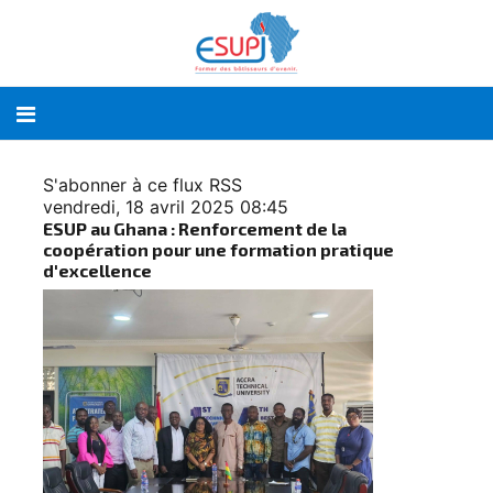
S'abonner à ce flux RSS
vendredi, 18 avril 2025 08:45
ESUP au Ghana : Renforcement de la
coopération pour une formation pratique
d'excellence