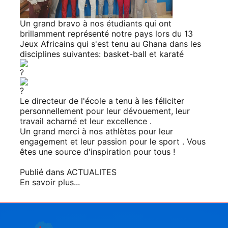
Un grand bravo à nos étudiants qui ont
brillamment représenté notre pays lors du 13
Jeux Africains qui s'est tenu au Ghana dans les
disciplines suivantes: basket-ball et karaté
Le directeur de l'école a tenu à les féliciter
personnellement pour leur dévouement, leur
travail acharné et leur excellence .
Un grand merci à nos athlètes pour leur
engagement et leur passion pour le sport . Vous
êtes une source d'inspiration pour tous !
Publié dans
ACTUALITES
En savoir plus...