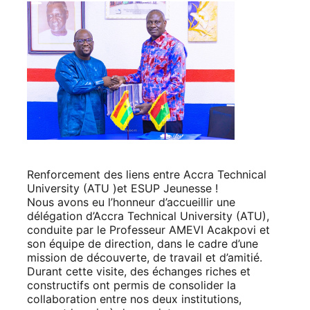
Renforcement des liens entre Accra Technical
University (ATU )et ESUP Jeunesse !
Nous avons eu l’honneur d’accueillir une
délégation d’Accra Technical University (ATU),
conduite par le Professeur AMEVI Acakpovi et
son équipe de direction, dans le cadre d’une
mission de découverte, de travail et d’amitié.
Durant cette visite, des échanges riches et
constructifs ont permis de consolider la
collaboration entre nos deux institutions,