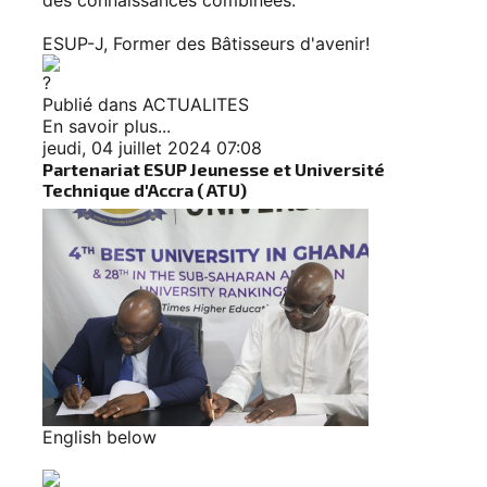
des connaissances combinées.
ESUP-J, Former des Bâtisseurs d'avenir!
Publié dans
ACTUALITES
En savoir plus...
jeudi, 04 juillet 2024 07:08
Partenariat ESUP Jeunesse et Université
Technique d'Accra ( ATU)
English below