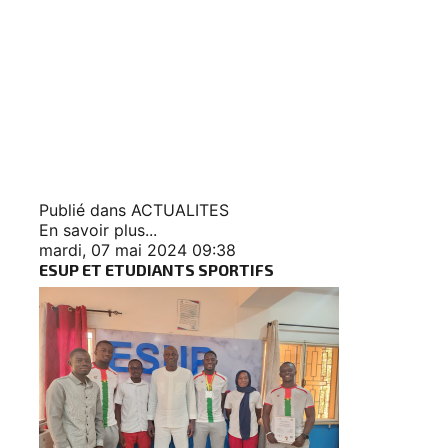
Publié dans
ACTUALITES
En savoir plus...
mardi, 07 mai 2024 09:38
ESUP ET ETUDIANTS SPORTIFS