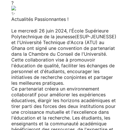
Actualités Passionnantes !
Le mercredi 26 juin 2024, l'École Supérieure
Polytechnique de la jeunesse(ESUP-JEUNESSE)
et l'Université Technique d'Accra (ATU) au
Ghana ont signé une convention de partenariat
dans la Chambre du Conseil de l'Université.
Cette collaboration vise à promouvoir
l'éducation de qualité, faciliter les échanges de
personnel et d'étudiants, encourager les
initiatives de recherche conjointes et partager
les meilleures pratiques.
Ce partenariat créera un environnement
collaboratif pour améliorer les expériences
éducatives, élargir les horizons académiques et
tirer parti des forces des deux institutions pour
une croissance mutuelle et l'excellence dans
l'éducation et la recherche. Les étudiants, les
enseignants et la communauté académique
bénéficieront des ressources, de l'expertise et