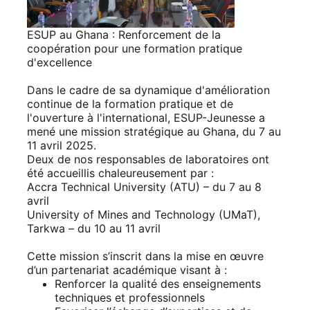
ESUP au Ghana : Renforcement de la
coopération pour une formation pratique
d'excellence
Dans le cadre de sa dynamique d'amélioration
continue de la formation pratique et de
l'ouverture à l'international, ESUP-Jeunesse a
mené une mission stratégique au Ghana, du 7 au
11 avril 2025.
Deux de nos responsables de laboratoires ont
été accueillis chaleureusement par :
Accra Technical University (ATU) – du 7 au 8
avril
University of Mines and Technology (UMaT),
Tarkwa – du 10 au 11 avril
Cette mission s’inscrit dans la mise en œuvre
d’un partenariat académique visant à :
Renforcer la qualité des enseignements
techniques et professionnels