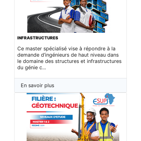
INFRASTRUCTURES
Ce master spécialisé vise à répondre à la
demande d’ingénieurs de haut niveau dans
le domaine des structures et infrastructures
du génie c...
En savoir plus