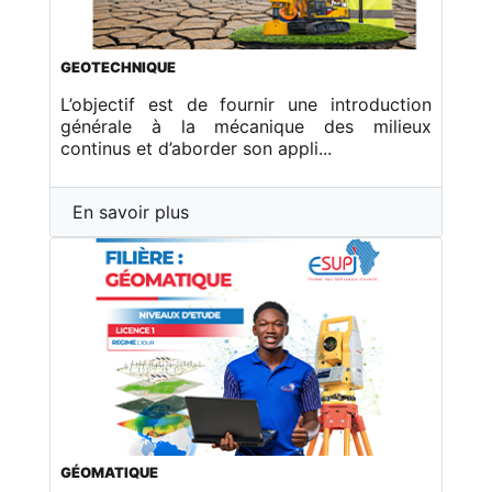
GEOTECHNIQUE
L’objectif est de fournir une introduction
générale à la mécanique des milieux
continus et d’aborder son appli...
En savoir plus
GÉOMATIQUE