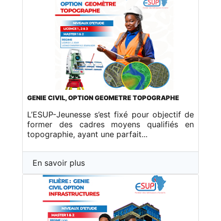
GENIE CIVIL, OPTION GEOMETRE TOPOGRAPHE
L’ESUP-Jeunesse s’est fixé pour objectif de
former des cadres moyens qualifiés en
topographie, ayant une parfait...
En savoir plus