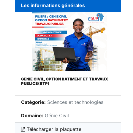
Les informations générales
GENIE CIVIL, OPTION BATIMENT ET TRAVAUX
PUBLICS(BTP)
Catégorie:
Sciences et technologies
Domaine:
Génie Civil
Télécharger la plaquette