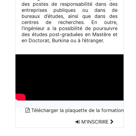
des postes de responsabilité dans des
entreprises publiques ou dans de
bureaux d’études, ainsi que dans des
centres de recherches. En outre,
l’ingénieur a la possibilité de poursuivre
des études post-graduées en Mastère et
en Doctorat, Burkina ou à l’étranger.
Télécharger la plaquette de la formation
M'INSCRIRE