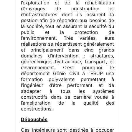
l’exploitation et de la réhabilitation
d’ouvrages de construction et
d’infrastructures dont ils assurent la
gestion afin de répondre aux besoins de
la société, tout en assurant la sécurité du
public et la protection de
l’environnement. Très variées, leurs
réalisations se répartissent généralement
et principalement dans cinq grands
domaines d’intervention : structures,
géotechnique, hydraulique, transport, et
environnement. C’est pourquoi le
département Génie Civil à l’ESUP une
formation polyvalente permettant à
l’ingénieur d’être performant et de
s’adapter à tous les systèmes
constructifs dans sa carrière vouée à
l’amélioration de la qualité des
constructions.
Débouchés
Ces ingénieurs sont destinés à occuper