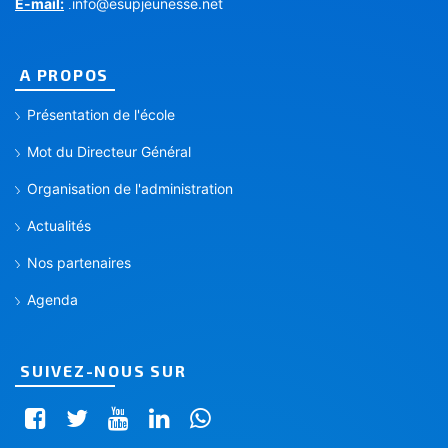
E-mail:
info@esupjeunesse.net
.
A PROPOS
Présentation de l'école
Mot du Directeur Général
Organisation de l'administration
Actualités
Nos partenaires
Agenda
SUIVEZ-NOUS SUR