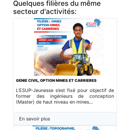
Quelques filières du même
secteur d'activités:
GENIE CIVIL, OPTION MINES ET CARRIERES
L’ESUP-Jeunesse s’est fixé pour objectif de
former des ingénieurs de conception
(Master) de haut niveau en mines...
En savoir plus