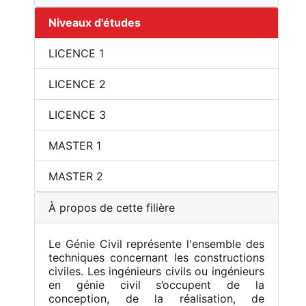
Niveaux d'études
LICENCE 1
LICENCE 2
LICENCE 3
MASTER 1
MASTER 2
À propos de cette filière
Le Génie Civil représente l'ensemble des
techniques concernant les constructions
civiles. Les ingénieurs civils ou ingénieurs
en génie civil s’occupent de la
conception, de la réalisation, de