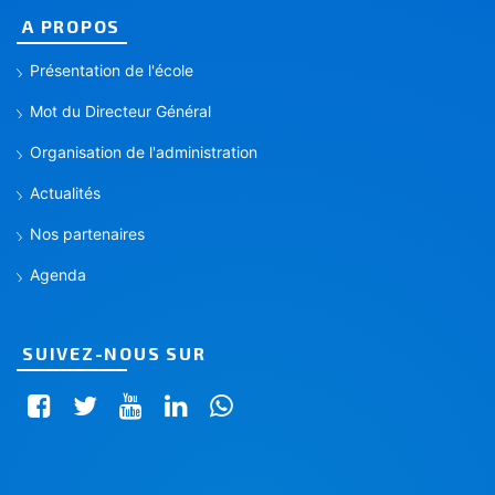
A PROPOS
Présentation de l'école
Mot du Directeur Général
Organisation de l'administration
Actualités
Nos partenaires
Agenda
SUIVEZ-NOUS SUR