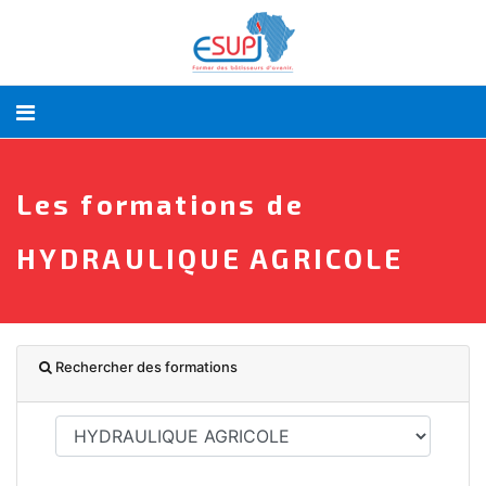
Les formations de
HYDRAULIQUE AGRICOLE
Rechercher des formations