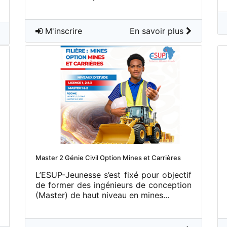
M'inscrire
En savoir plus
Master 2 Génie Civil Option Mines et Carrières
L’ESUP-Jeunesse s’est fixé pour objectif
de former des ingénieurs de conception
(Master) de haut niveau en mines...