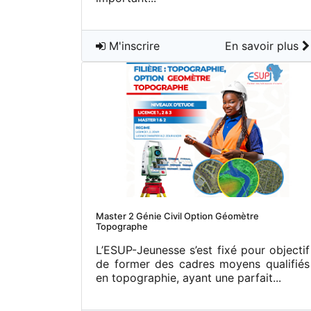
M'inscrire
En savoir plus
Master 2 Génie Civil Option Géomètre
Topographe
L’ESUP-Jeunesse s’est fixé pour objectif
de former des cadres moyens qualifiés
en topographie, ayant une parfait...