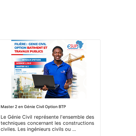
Master 2 en Génie Civil Option BTP
Le Génie Civil représente l'ensemble des
techniques concernant les constructions
civiles. Les ingénieurs civils ou ...