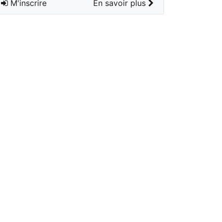
M'inscrire
En savoir plus