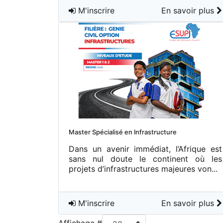
M'inscrire
En savoir plus
Master Spécialisé en Infrastructure
Dans un avenir immédiat, l’Afrique est
sans nul doute le continent où les
projets d’infrastructures majeures von...
M'inscrire
En savoir plus