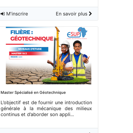
M'inscrire
En savoir plus
Master Spécialisé en Géotechnique
L’objectif est de fournir une introduction
générale à la mécanique des milieux
continus et d’aborder son appli...