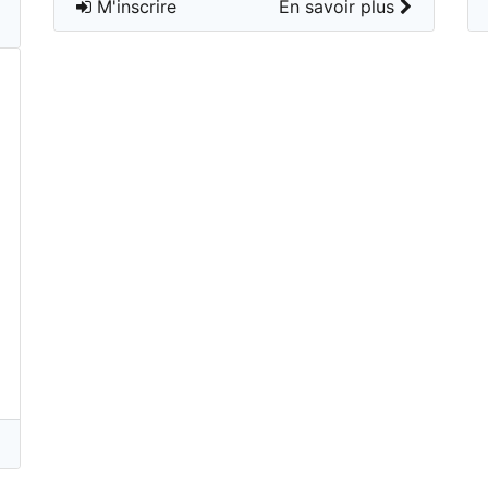
M'inscrire
En savoir plus