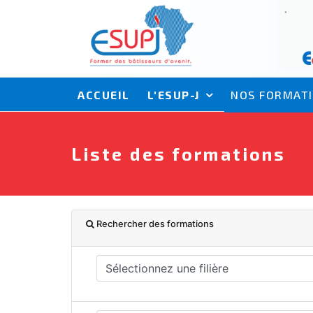
ACCUEIL
L'ESUP-J
NOS FORMAT
Liste des formations
Rechercher des formations
Sélectionnez une filière