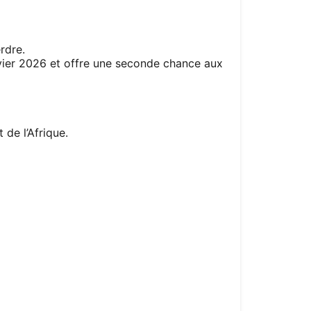
rdre.
vier 2026 et offre une seconde chance aux
de l’Afrique.