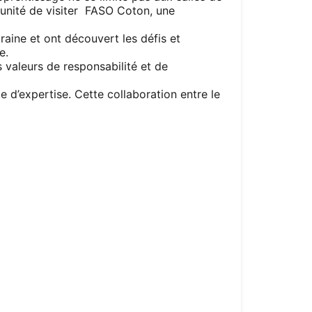
unité de visiter FASO Coton, une
raine et ont découvert les défis et
e.
s valeurs de responsabilité et de
 d’expertise. Cette collaboration entre le