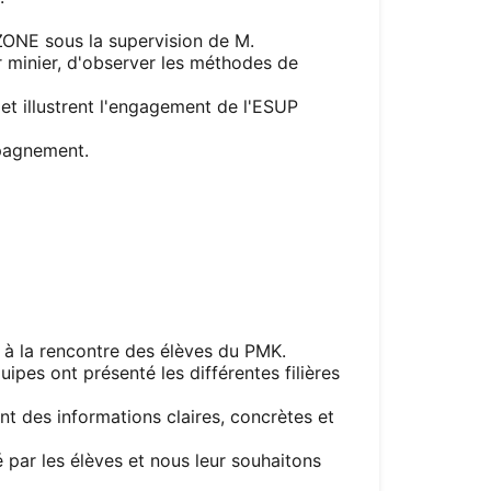
EZONE sous la supervision de M.
 minier, d'observer les méthodes de
et illustrent l'engagement de l'ESUP
pagnement.
er à la rencontre des élèves du PMK.
pes ont présenté les différentes filières
nt des informations claires, concrètes et
 par les élèves et nous leur souhaitons