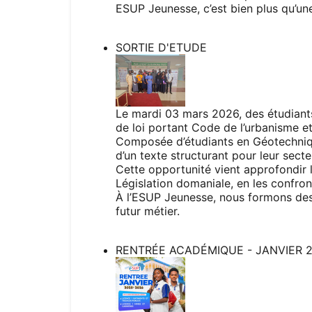
ESUP Jeunesse, c’est bien plus qu’une
SORTIE D'ETUDE
Le mardi 03 mars 2026, des étudiants
de loi portant Code de l’urbanisme et
Composée d’étudiants en Géotechnique
d’un texte structurant pour leur secte
Cette opportunité vient approfondir 
Législation domaniale, en les confront
À l’ESUP Jeunesse, nous formons des 
futur métier.
RENTRÉE ACADÉMIQUE - JANVIER 