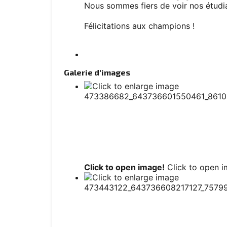
Nous sommes fiers de voir nos étudia
Félicitations aux champions !
Galerie d'images
Click to open image!
Click to open i