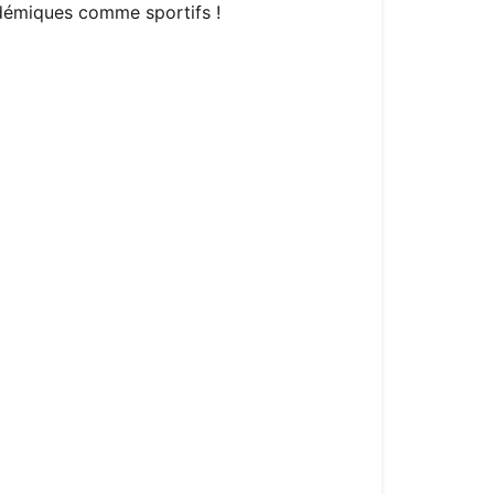
adémiques comme sportifs !