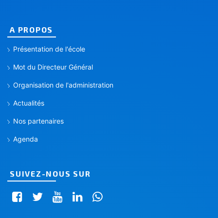
A PROPOS
Présentation de l'école
Mot du Directeur Général
Organisation de l'administration
Actualités
Nos partenaires
Agenda
SUIVEZ-NOUS SUR