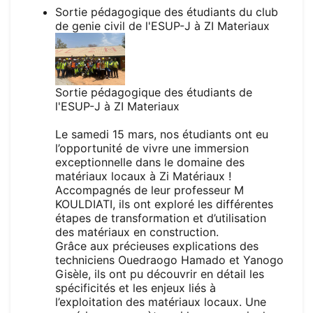
Sortie pédagogique des étudiants du club
de genie civil de l'ESUP-J à ZI Materiaux
Sortie
pédagogique des étudiants de
l'ESUP-J à
ZI Materiaux
Le samedi 15 mars, nos étudiants ont eu
l’opportunité de vivre une immersion
exceptionnelle dans le domaine des
matériaux locaux à Zi Matériaux !
Accompagnés de leur professeur M
KOULDIATI, ils ont exploré les différentes
étapes de transformation et d’utilisation
des matériaux en construction.
Grâce aux précieuses explications des
techniciens Ouedraogo Hamado et Yanogo
Gisèle, ils ont pu découvrir en détail les
spécificités et les enjeux liés à
l’exploitation des matériaux locaux. Une