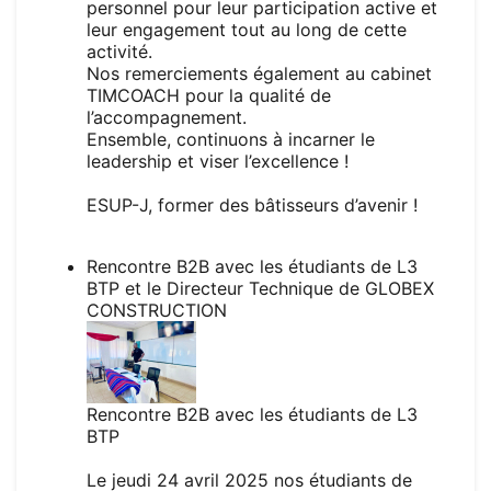
personnel pour leur participation active et
leur engagement tout au long de cette
activité.
Nos remerciements également au cabinet
TIMCOACH
pour la qualité de
l’accompagnement.
Ensemble, continuons à incarner le
leadership et viser l’excellence !
ESUP-J, former des bâtisseurs d’avenir !
Rencontre B2B avec les étudiants de L3
BTP et le Directeur Technique de GLOBEX
CONSTRUCTION
Rencontre B2B avec les étudiants de L3
BTP
Le jeudi 24 avril 2025 nos étudiants de