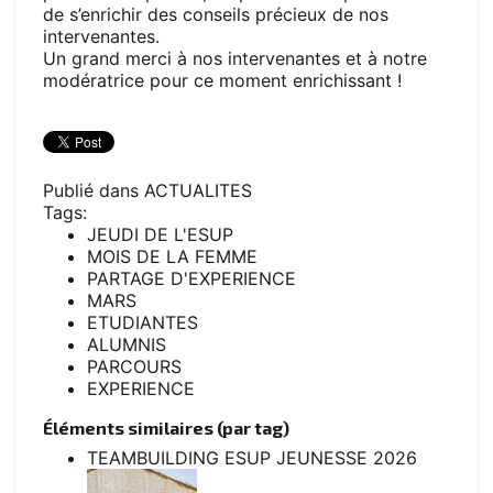
de s’enrichir des conseils précieux de nos
intervenantes.
Un grand merci à nos intervenantes et à notre
modératrice pour ce moment enrichissant !
Publié dans
ACTUALITES
Tags:
JEUDI DE L'ESUP
MOIS DE LA FEMME
PARTAGE D'EXPERIENCE
MARS
ETUDIANTES
ALUMNIS
PARCOURS
EXPERIENCE
Éléments similaires (par tag)
TEAMBUILDING ESUP JEUNESSE 2026