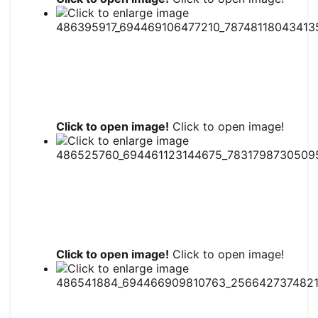
Click to open image!
Click to open image!
Click to open image!
Click to open image!