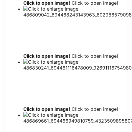
Click to open image!
Click to open image!
Click to open image!
Click to open image!
Click to open image!
Click to open image!