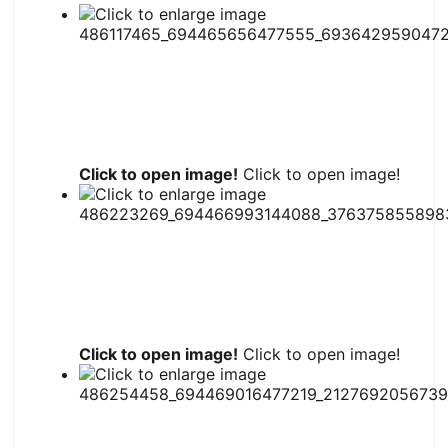
Click to open image!
Click to open image!
Click to open image!
Click to open image!