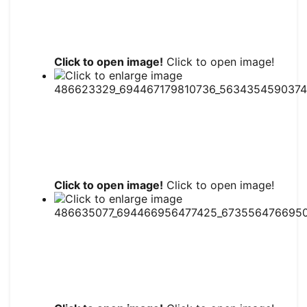
Click to open image!
Click to open image!
Click to open image!
Click to open image!