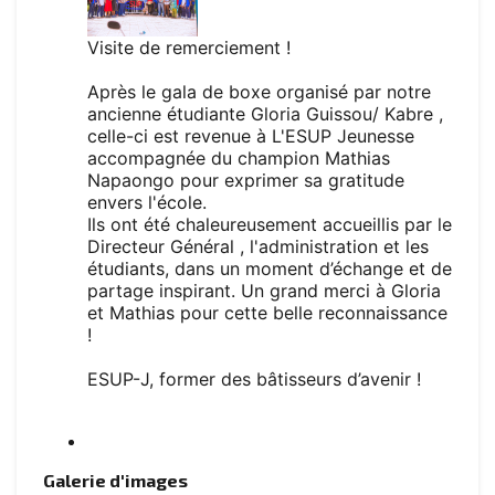
Visite de remerciement !
Après le gala de boxe organisé par notre
ancienne étudiante Gloria Guissou/ Kabre ,
celle-ci est revenue à L'ESUP Jeunesse
accompagnée du champion Mathias
Napaongo pour exprimer sa gratitude
envers l'école.
Ils ont été chaleureusement accueillis par le
Directeur Général , l'administration et les
étudiants, dans un moment d’échange et de
partage inspirant. Un grand merci à Gloria
et Mathias pour cette belle reconnaissance
!
ESUP-J, former des bâtisseurs d’avenir !
Galerie d'images