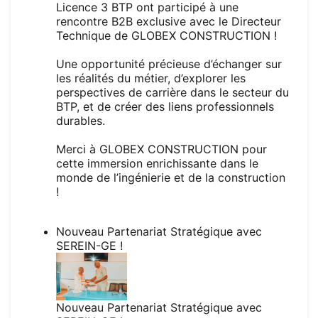
Licence 3 BTP ont participé à une
rencontre B2B exclusive avec le Directeur
Technique de GLOBEX CONSTRUCTION !
Une opportunité précieuse d’échanger sur
les réalités du métier, d’explorer les
perspectives de carrière dans le secteur du
BTP, et de créer des liens professionnels
durables.
Merci à GLOBEX CONSTRUCTION pour
cette immersion enrichissante dans le
monde de l’ingénierie et de la construction
!
Nouveau Partenariat Stratégique avec
SEREIN-GE !
Nouveau Partenariat Stratégique avec