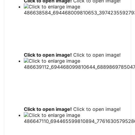
Click to open image!
Click to open image!
Click to open image!
Click to open image!
Click to open image!
Click to open image!