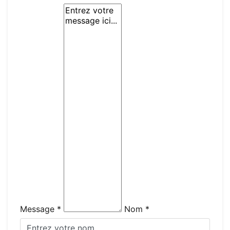
Message *
Nom *