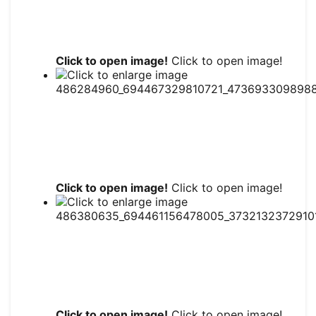
Click to open image!
Click to open image!
Click to open image!
Click to open image!
Click to open image!
Click to open image!