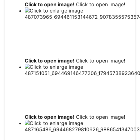
Click to open image!
Click to open image!
Click to open image!
Click to open image!
Click to open image!
Click to open image!