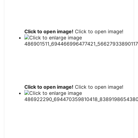
Click to open image!
Click to open image!
Click to open image!
Click to open image!