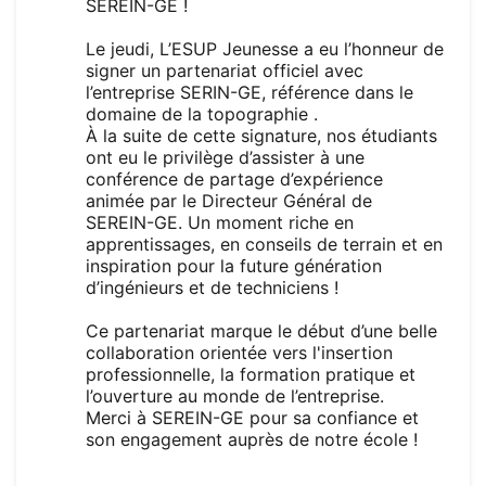
SEREIN-GE !
Le jeudi, L’ESUP Jeunesse a eu l’honneur de
signer un partenariat officiel avec
l’entreprise SERIN-GE, référence dans le
domaine de la topographie .
À la suite de cette signature, nos étudiants
ont eu le privilège d’assister à une
conférence de partage d’expérience
animée par le Directeur Général de
SEREIN-GE. Un moment riche en
apprentissages, en conseils de terrain et en
inspiration pour la future génération
d’ingénieurs et de techniciens !
Ce partenariat marque le début d’une belle
collaboration orientée vers l'insertion
professionnelle, la formation pratique et
l’ouverture au monde de l’entreprise.
Merci à SEREIN-GE pour sa confiance et
son engagement auprès de notre école !