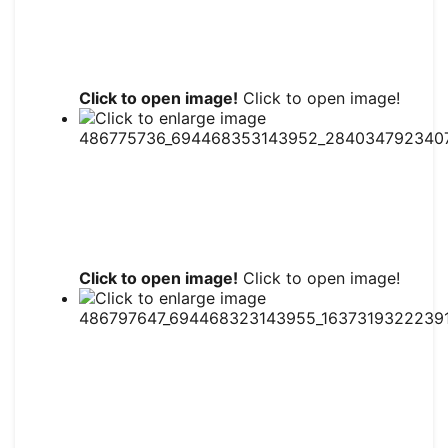
Click to open image!
Click to open image!
Click to open image!
Click to open image!