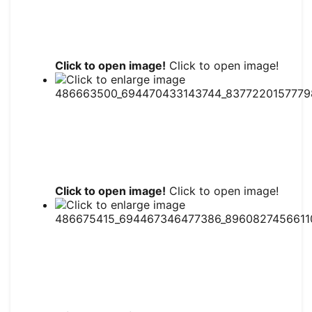
Click to open image!
Click to open image!
Click to open image!
Click to open image!