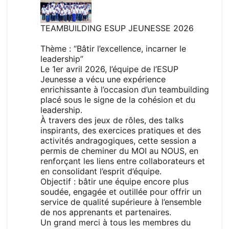
TEAMBUILDING ESUP JEUNESSE 2026
Thème : “Bâtir l’excellence, incarner le
leadership”
Le 1er avril 2026, l’équipe de l’ESUP
Jeunesse a vécu une expérience
enrichissante à l’occasion d’un teambuilding
placé sous le signe de la cohésion et du
leadership.
À travers des jeux de rôles, des talks
inspirants, des exercices pratiques et des
activités andragogiques, cette session a
permis de cheminer du MOI au NOUS, en
renforçant les liens entre collaborateurs et
en consolidant l’esprit d’équipe.
Objectif : bâtir une équipe encore plus
soudée, engagée et outillée pour offrir un
service de qualité supérieure à l’ensemble
de nos apprenants et partenaires.
Un grand merci à tous les membres du