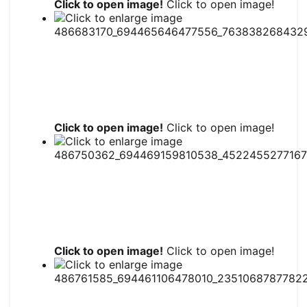
Click to open image!
Click to open image!
Click to open image!
Click to open image!
Click to open image!
Click to open image!