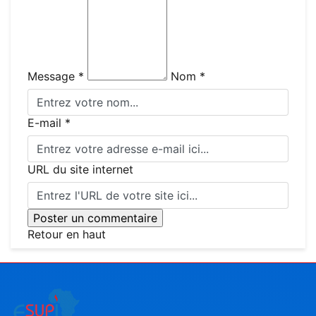
Message *
Nom *
E-mail *
URL du site internet
Retour en haut