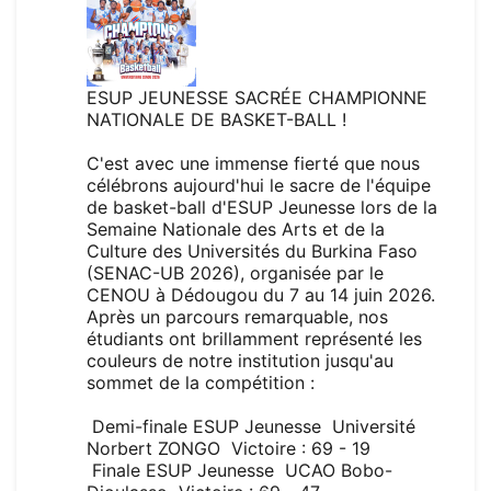
ESUP JEUNESSE SACRÉE CHAMPIONNE
NATIONALE DE BASKET-BALL !
C'est avec une immense fierté que nous
célébrons aujourd'hui le sacre de l'équipe
de basket-ball d'ESUP Jeunesse lors de la
Semaine Nationale des Arts et de la
Culture des Universités du Burkina Faso
(SENAC-UB 2026), organisée par le
CENOU à Dédougou du 7 au 14 juin 2026.
Après un parcours remarquable, nos
étudiants ont brillamment représenté les
couleurs de notre institution jusqu'au
sommet de la compétition :
Demi-finale ESUP Jeunesse Université
Norbert ZONGO Victoire : 69 - 19
Finale ESUP Jeunesse UCAO Bobo-