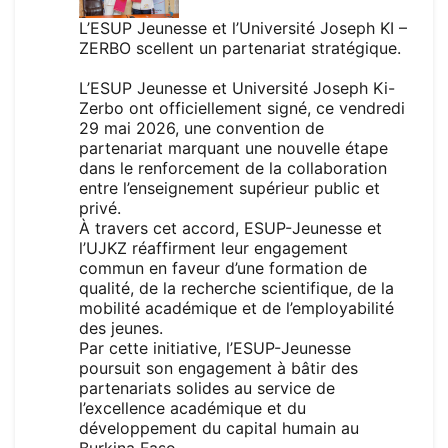
L’ESUP Jeunesse et l’Université Joseph KI –
ZERBO scellent un partenariat stratégique.
L’ESUP Jeunesse et
Université Joseph Ki-
Zerbo
ont officiellement signé, ce vendredi
29 mai 2026, une convention de
partenariat marquant une nouvelle étape
dans le renforcement de la collaboration
entre l’enseignement supérieur public et
privé.
À travers cet accord, ESUP-Jeunesse et
l’UJKZ réaffirment leur engagement
commun en faveur d’une formation de
qualité, de la recherche scientifique, de la
mobilité académique et de l’employabilité
des jeunes.
Par cette initiative, l’ESUP-Jeunesse
poursuit son engagement à bâtir des
partenariats solides au service de
l’excellence académique et du
développement du capital humain au