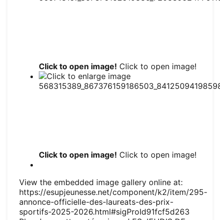
Click to open image!
Click to open image!
Click to open image!
Click to open image!
View the embedded image gallery online at:
https://esupjeunesse.net/component/k2/item/295-
annonce-officielle-des-laureats-des-prix-
sportifs-2025-2026.html#sigProId91fcf5d263