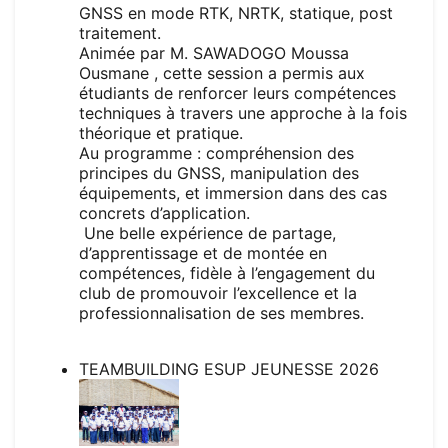
GNSS en mode RTK, NRTK, statique, post
traitement.
Animée par M. SAWADOGO Moussa
Ousmane , cette session a permis aux
étudiants de renforcer leurs compétences
techniques à travers une approche à la fois
théorique et pratique.
Au programme : compréhension des
principes du GNSS, manipulation des
équipements, et immersion dans des cas
concrets d’application.
Une belle expérience de partage,
d’apprentissage et de montée en
compétences, fidèle à l’engagement du
club de promouvoir l’excellence et la
professionnalisation de ses membres.
TEAMBUILDING ESUP JEUNESSE 2026