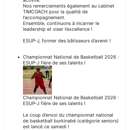
activité.
Nos remerciements également au cabinet
TIMCOACH
pour la qualité de
l’accompagnement.
Ensemble, continuons à incarner le
leadership et viser l’excellence !
ESUP-J, former des bâtisseurs d’avenir !
Championnat National de Basketball 2026 :
ESUP-J fière de ses talents !
Championnat National de Basketball 2026 :
ESUP-J fière de ses talents !
Le coup d’envoi du championnat national
de basketball burkinabé (catégorie seniors)
est lancé ce samedi !