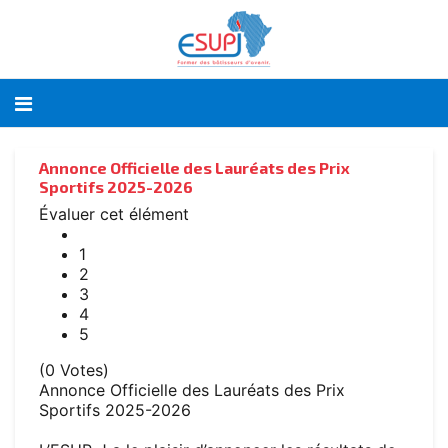
Annonce Officielle des Lauréats des Prix
Sportifs 2025-2026
Évaluer cet élément
1
2
3
4
5
(0 Votes)
Annonce Officielle des Lauréats des Prix
Sportifs 2025-2026