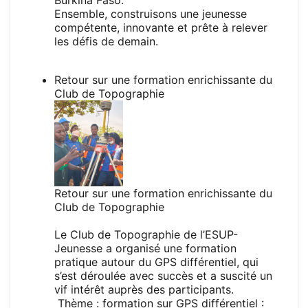
Burkina Faso.
Ensemble, construisons une jeunesse
compétente, innovante et prête à relever
les défis de demain.
Retour sur une formation enrichissante du
Club de Topographie
Retour sur une formation enrichissante du
Club de Topographie
Le Club de Topographie de l’ESUP-
Jeunesse a organisé une formation
pratique autour du GPS différentiel, qui
s’est déroulée avec succès et a suscité un
vif intérêt auprès des participants.
Thème : formation sur GPS différentiel :