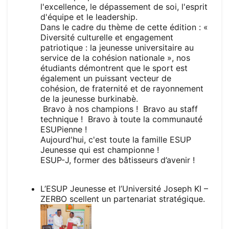
l'excellence, le dépassement de soi, l'esprit
d'équipe et le leadership.
Dans le cadre du thème de cette édition : «
Diversité culturelle et engagement
patriotique : la jeunesse universitaire au
service de la cohésion nationale », nos
étudiants démontrent que le sport est
également un puissant vecteur de
cohésion, de fraternité et de rayonnement
de la jeunesse burkinabè.
Bravo à nos champions ! Bravo au staff
technique ! Bravo à toute la communauté
ESUPienne !
Aujourd'hui, c'est toute la famille ESUP
Jeunesse qui est championne !
ESUP-J, former des bâtisseurs d’avenir !
L’ESUP Jeunesse et l’Université Joseph KI –
ZERBO scellent un partenariat stratégique.