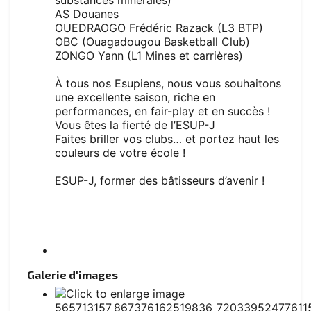
substances minérales)
AS Douanes
OUEDRAOGO Frédéric Razack (L3 BTP)
OBC (Ouagadougou Basketball Club)
ZONGO Yann (L1 Mines et carrières)
À tous nos Esupiens, nous vous souhaitons
une excellente saison, riche en
performances, en fair-play et en succès !
Vous êtes la fierté de l’ESUP-J
Faites briller vos clubs… et portez haut les
couleurs de votre école !
ESUP-J, former des bâtisseurs d’avenir !
Galerie d'images