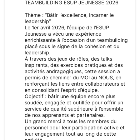
TEAMBUILDING ESUP JEUNESSE 2026
Thème : “Bâtir l’excellence, incarner le
leadership”
Le 1er avril 2026, l’équipe de l’ESUP
Jeunesse a vécu une expérience
enrichissante à l’occasion d’un teambuilding
placé sous le signe de la cohésion et du
leadership.
À travers des jeux de rôles, des talks
inspirants, des exercices pratiques et des
activités andragogiques, cette session a
permis de cheminer du MOI au NOUS, en
renforçant les liens entre collaborateurs et
en consolidant l’esprit d’équipe.
Objectif : bâtir une équipe encore plus
soudée, engagée et outillée pour offrir un
service de qualité supérieure à l’ensemble
de nos apprenants et partenaires.
Un grand merci à tous les membres du
personnel pour leur participation active et
leur engagement tout au long de cette