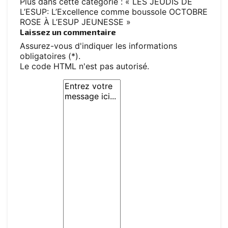
Plus dans cette catégorie :
« LES JEUDIS DE
L’ESUP: L’Excellence comme boussole
OCTOBRE
ROSE À L’ESUP JEUNESSE »
Laissez un commentaire
Assurez-vous d'indiquer les informations
obligatoires (*).
Le code HTML n'est pas autorisé.