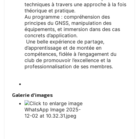
techniques à travers une approche à la fois
théorique et pratique.
Au programme : compréhension des
principes du GNSS, manipulation des
équipements, et immersion dans des cas
concrets d’application.
Une belle expérience de partage,
d’apprentissage et de montée en
compétences, fidèle à l’engagement du
club de promouvoir l’excellence et la
professionnalisation de ses membres.
Galerie d'images