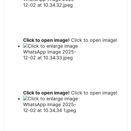
Click to open image!
Click to open image!
Click to open image!
Click to open image!