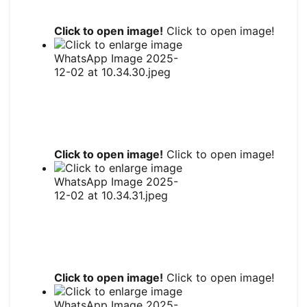
Click to open image!
Click to open image!
Click to open image!
Click to open image!
Click to open image!
Click to open image!