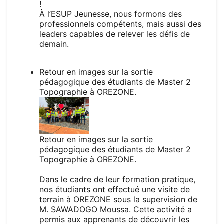
!
À l’ESUP Jeunesse, nous formons des
professionnels compétents, mais aussi des
leaders capables de relever les défis de
demain.
Retour en images sur la sortie
pédagogique des étudiants de Master 2
Topographie à OREZONE.
Retour en images sur la sortie
pédagogique des étudiants de Master 2
Topographie à OREZONE.
Dans le cadre de leur formation pratique,
nos étudiants ont effectué une visite de
terrain à OREZONE sous la supervision de
M. SAWADOGO Moussa. Cette activité a
permis aux apprenants de découvrir les