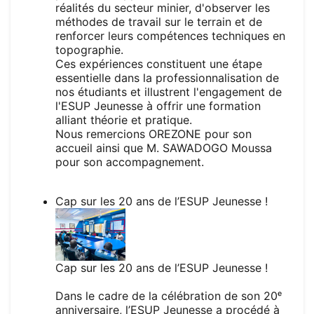
réalités du secteur minier, d'observer les
méthodes de travail sur le terrain et de
renforcer leurs compétences techniques en
topographie.
Ces expériences constituent une étape
essentielle dans la professionnalisation de
nos étudiants et illustrent l'engagement de
l'ESUP Jeunesse à offrir une formation
alliant théorie et pratique.
Nous remercions OREZONE pour son
accueil ainsi que M. SAWADOGO Moussa
pour son accompagnement.
Cap sur les 20 ans de l’ESUP Jeunesse !
Cap sur les 20 ans de l’ESUP Jeunesse !
Dans le cadre de la célébration de son 20ᵉ
anniversaire, l’ESUP Jeunesse a procédé à