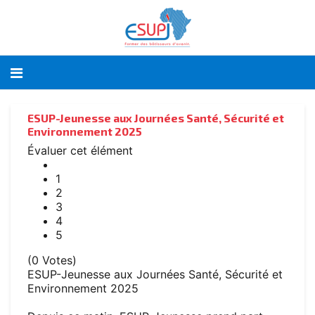
ESUP-Jeunesse aux Journées Santé, Sécurité et
Environnement 2025
Évaluer cet élément
1
2
3
4
5
(0 Votes)
ESUP-Jeunesse aux Journées Santé, Sécurité et
Environnement 2025