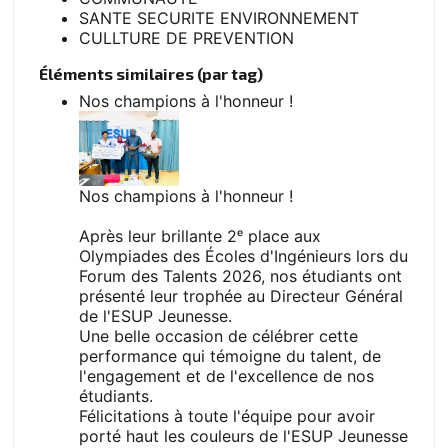
SANTE SECURITE ENVIRONNEMENT
CULLTURE DE PREVENTION
Éléments similaires (par tag)
Nos champions à l'honneur !
Nos champions à l'honneur !
Après leur brillante 2ᵉ place aux
Olympiades des Écoles d'Ingénieurs lors du
Forum des Talents 2026, nos étudiants ont
présenté leur trophée au Directeur Général
de l'ESUP Jeunesse.
Une belle occasion de célébrer cette
performance qui témoigne du talent, de
l'engagement et de l'excellence de nos
étudiants.
Félicitations à toute l'équipe pour avoir
porté haut les couleurs de l'ESUP Jeunesse