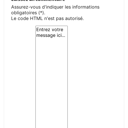
Assurez-vous d'indiquer les informations
obligatoires (*).
Le code HTML n'est pas autorisé.