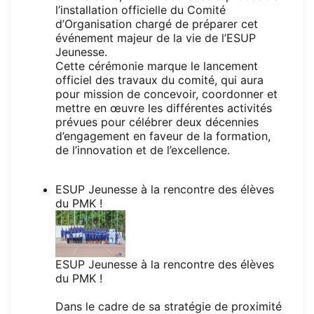
l’installation officielle du Comité
d’Organisation chargé de préparer cet
événement majeur de la vie de l’ESUP
Jeunesse.
Cette cérémonie marque le lancement
officiel des travaux du comité, qui aura
pour mission de concevoir, coordonner et
mettre en œuvre les différentes activités
prévues pour célébrer deux décennies
d’engagement en faveur de la formation,
de l’innovation et de l’excellence.
ESUP Jeunesse à la rencontre des élèves
du PMK !
ESUP Jeunesse à la rencontre des élèves
du PMK !
Dans le cadre de sa stratégie de proximité