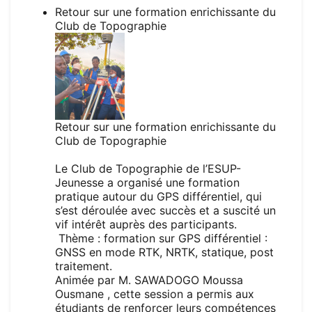
Retour sur une formation enrichissante du
Club de Topographie
Retour sur une formation enrichissante du
Club de Topographie
Le Club de Topographie de l’ESUP-
Jeunesse a organisé une formation
pratique autour du GPS différentiel, qui
s’est déroulée avec succès et a suscité un
vif intérêt auprès des participants.
Thème : formation sur GPS différentiel :
GNSS en mode RTK, NRTK, statique, post
traitement.
Animée par M. SAWADOGO Moussa
Ousmane , cette session a permis aux
étudiants de renforcer leurs compétences