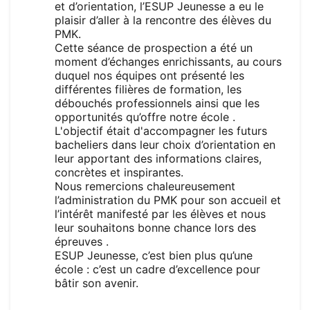
et d’orientation, l’ESUP Jeunesse a eu le
plaisir d’aller à la rencontre des élèves du
PMK.
Cette séance de prospection a été un
moment d’échanges enrichissants, au cours
duquel nos équipes ont présenté les
différentes filières de formation, les
débouchés professionnels ainsi que les
opportunités qu’offre notre école .
L'objectif était d'accompagner les futurs
bacheliers dans leur choix d’orientation en
leur apportant des informations claires,
concrètes et inspirantes.
Nous remercions chaleureusement
l’administration du PMK pour son accueil et
l’intérêt manifesté par les élèves et nous
leur souhaitons bonne chance lors des
épreuves .
ESUP Jeunesse, c’est bien plus qu’une
école : c’est un cadre d’excellence pour
bâtir son avenir.